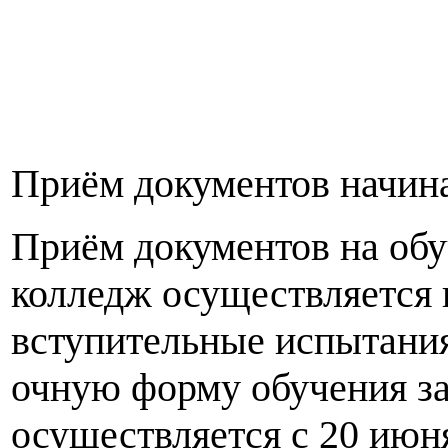
Приём документов начина
Приём документов на обу
колледж осуществляется 
вступительные испытания
очную форму обучения за
осуществляется с 20 июня