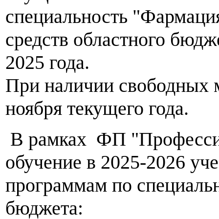
специальность "Фармация
средств областного бюдже
2025 года.
При наличии свободных м
ноября текущего года.
В рамках ФП "Профессио
обучение в 2025-2026 уч
программам по специальн
бюджета: