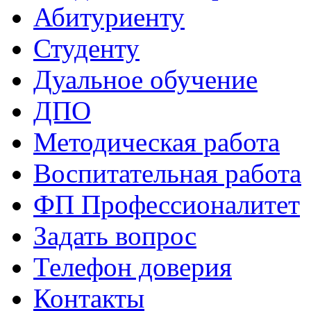
Абитуриенту
Студенту
Дуальное обучение
ДПО
Методическая работа
Воспитательная работа
ФП Профессионалитет
Задать вопрос
Телефон доверия
Контакты