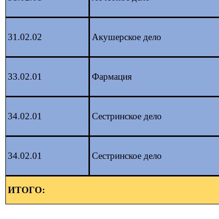
31.02.02
Акушерское дело
33.02.01
Фармация
34.02.01
Сестринское дело
34.02.01
Сестринское дело
ИТОГО: