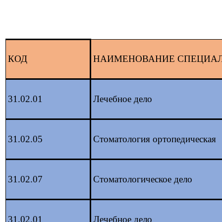
КОД
НАИМЕНОВАНИЕ СПЕЦИА
31.02.01
Лечебное дело
31.02.05
Стоматология ортопедическая
31.02.07
Стоматологическое дело
31.02.01
Лечебное дело