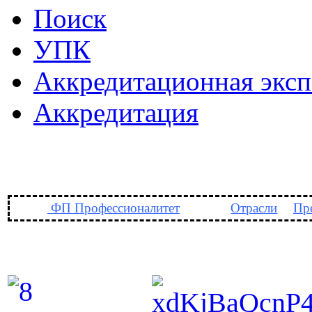
Поиск
УПК
Аккредитационная эксп
Аккредитация
ФП Профессионалитет
Отрасли
Пр