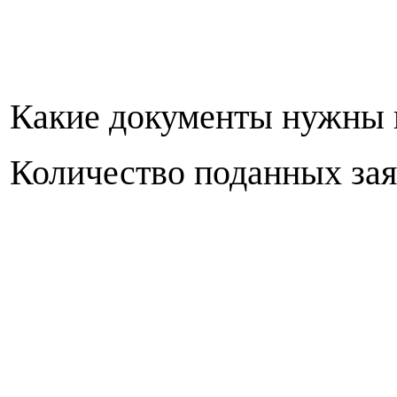
Какие документы нужны и
Количество поданных за