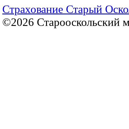
Страхование Старый Оско
©2026 Старооскольский 