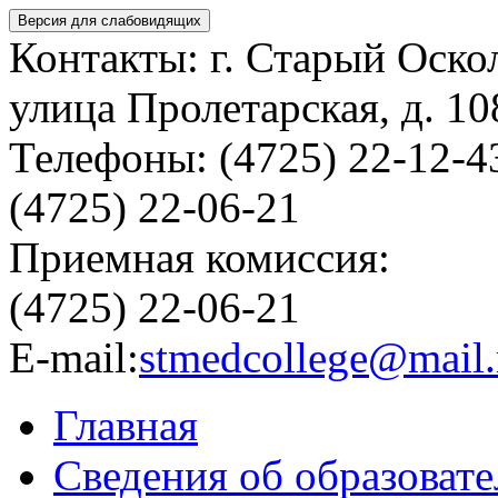
Версия для слабовидящих
Контакты: г. Старый Оско
улица Пролетарская, д. 10
Телефоны: (4725) 22-12-4
(4725) 22-06-21
Приемная комиссия:
(4725) 22-06-21
E-mail:
stmedcollege@mail.
Главная
Сведения об образоват