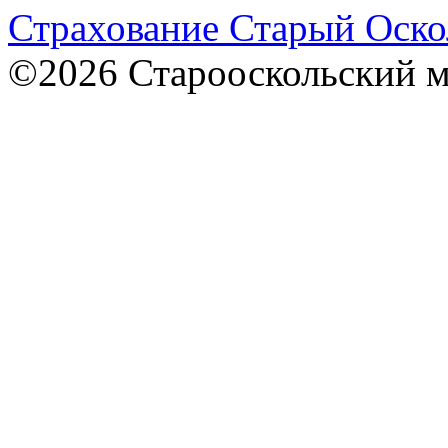
Страхование Старый Оско
©2026 Старооскольский 