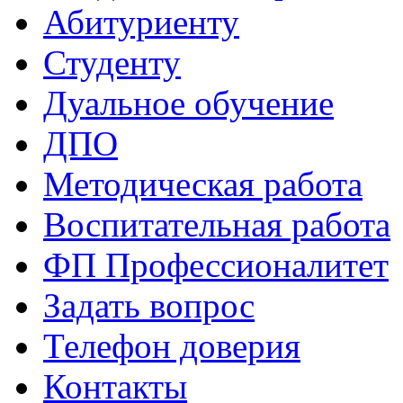
Абитуриенту
Студенту
Дуальное обучение
ДПО
Методическая работа
Воспитательная работа
ФП Профессионалитет
Задать вопрос
Телефон доверия
Контакты