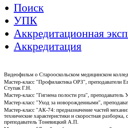
Поиск
УПК
Аккредитационная эксп
Аккредитация
Видеофильм о Старооскольском медицинском колле
Мастер-класс "Профилактика ОРЗ", преподаватели Е
Ступак Г.Н.
Мастер-класс "Гигиена полости рта", преподаватель 
Мастер-класс "Уход за новорожденными", преподават
Мастер-класс "АК-74: предназначение частей механиз
технические характеристики и скоростная разборка, 
преподаватель Тоневицкий А.П.