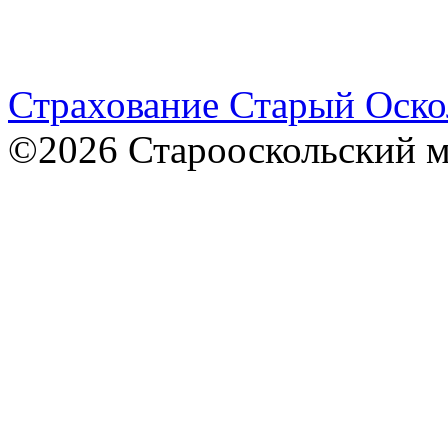
Страхование Старый Оско
©2026 Старооскольский 