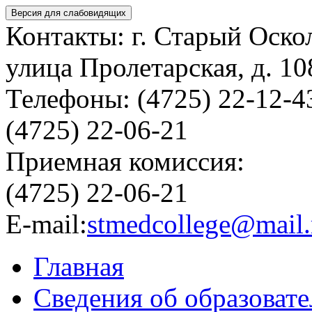
Версия для слабовидящих
Контакты: г. Старый Оско
улица Пролетарская, д. 10
Телефоны: (4725) 22-12-4
(4725) 22-06-21
Приемная комиссия:
(4725) 22-06-21
E-mail:
stmedcollege@mail.
Главная
Сведения об образоват