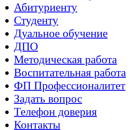
Абитуриенту
Студенту
Дуальное обучение
ДПО
Методическая работа
Воспитательная работа
ФП Профессионалитет
Задать вопрос
Телефон доверия
Контакты