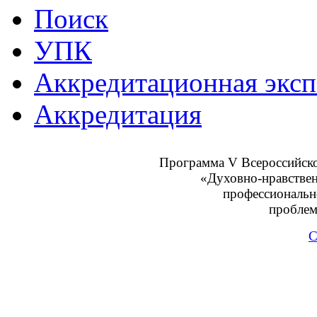
Поиск
УПК
Аккредитационная эксп
Аккредитация
Программа V Всероссийско
«Духовно-нравствен
профессиональн
проблем