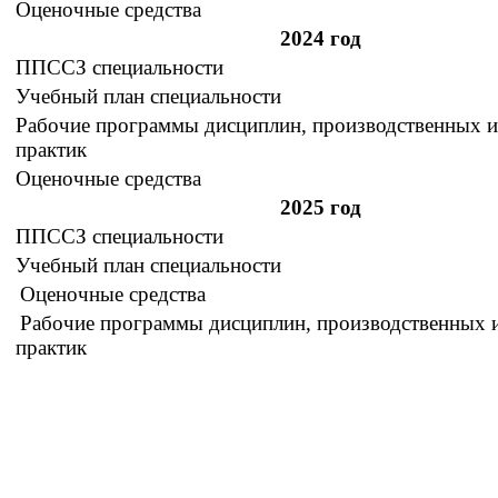
Оценочные средства
2024 год
ППССЗ специальности
Учебный план специальности
Рабочие программы дисциплин, производственных 
практик
Оценочные средства
2025 год
ППССЗ специальности
Учебный план специальности
Оценочные средства
Рабочие программы дисциплин, производственных 
практик