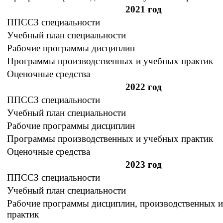
2021 год
ППССЗ специальности
Учебный план специальности
Рабочие программы дисциплин
Программы производственных и учебных практик
Оценочные средства
2022 год
ППССЗ специальности
Учебный план специальности
Рабочие программы дисциплин
Программы производственных и учебных практик
Оценочные средства
2023 год
ППССЗ специальности
Учебный план специальности
Рабочие программы дисциплин, производственных 
практик