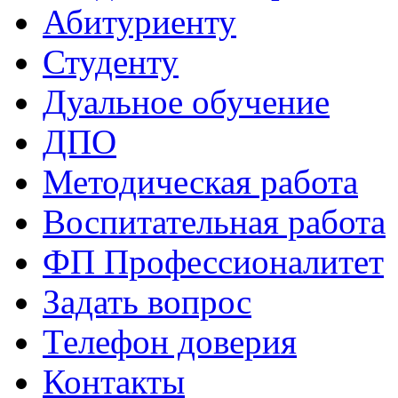
Абитуриенту
Студенту
Дуальное обучение
ДПО
Методическая работа
Воспитательная работа
ФП Профессионалитет
Задать вопрос
Телефон доверия
Контакты