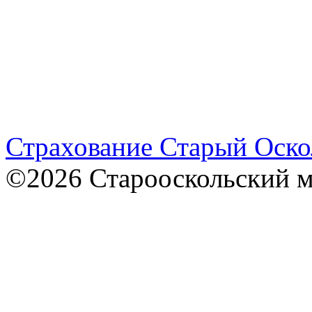
Страхование Старый Оско
©2026 Старооскольский 