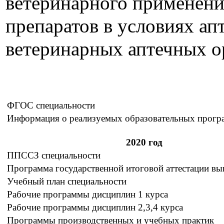
ветеринарного применени
препаратов в условиях ап
ветеринарных аптечных о
ФГОС специальности
Информация о реализуемых образовательных прогр
2020 год
ППССЗ специальности
Программа государственной итоговой аттестации вы
Учебный план специальности
Рабочие программы дисциплин 1 курса
Рабочие программы дисциплин 2,3,4 курса
Программы производственных и учебных практик