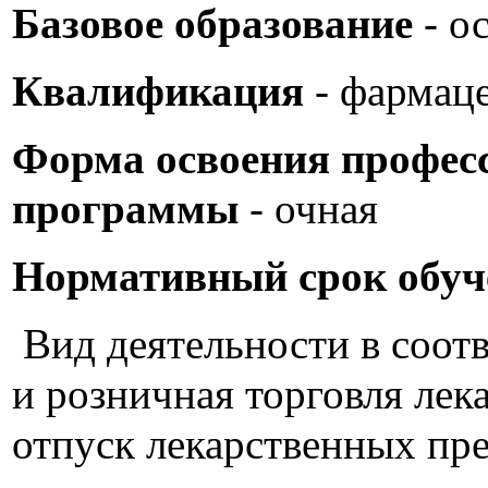
Базовое образование
- о
Квалификация
- фармац
Форма освоения профес
программы
- очная
Нормативный срок обуч
Вид деятельности в соот
и розничная торговля лек
отпуск лекарственных пре