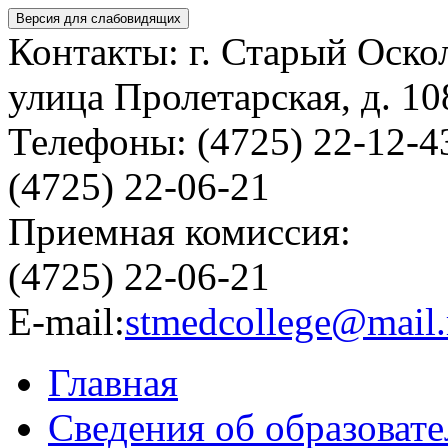
Версия для слабовидящих
Контакты: г. Старый Оско
улица Пролетарская, д. 10
Телефоны: (4725) 22-12-4
(4725) 22-06-21
Приемная комиссия:
(4725) 22-06-21
E-mail:
stmedcollege@mail.
Главная
Сведения об образоват