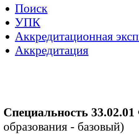
Поиск
УПК
Аккредитационная эксп
Аккредитация
Специальность 33.02.0
образования - базовый)