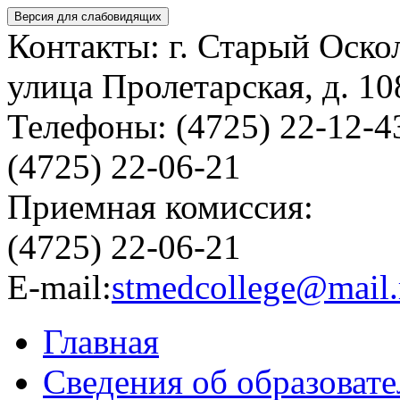
Версия для слабовидящих
Контакты: г. Старый Оско
улица Пролетарская, д. 10
Телефоны: (4725) 22-12-4
(4725) 22-06-21
Приемная комиссия:
(4725) 22-06-21
E-mail:
stmedcollege@mail.
Главная
Сведения об образоват