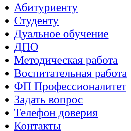
Абитуриенту
Студенту
Дуальное обучение
ДПО
Методическая работа
Воспитательная работа
ФП Профессионалитет
Задать вопрос
Телефон доверия
Контакты