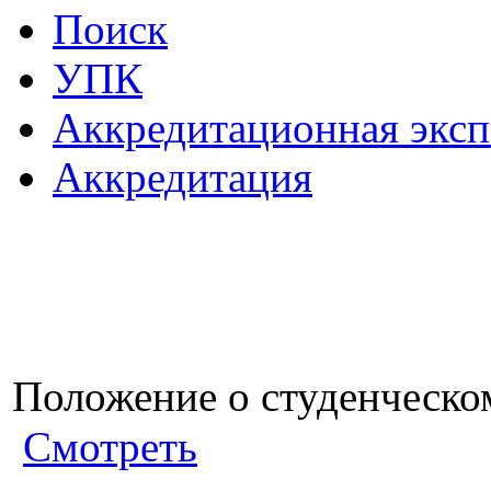
Поиск
УПК
Аккредитационная эксп
Аккредитация
Положение о студенческо
Смотреть