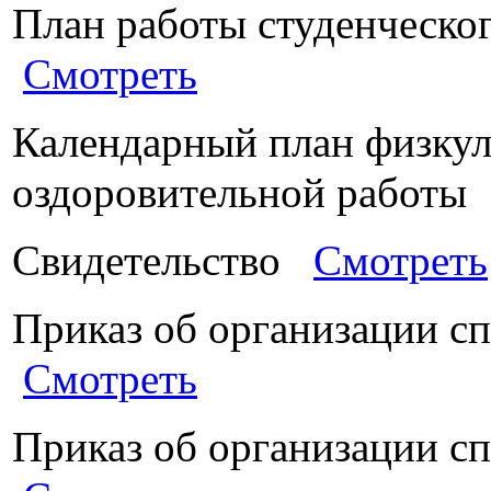
План работы студенческо
Смотреть
Календарный план физкул
оздоровительной работ
Свидетельство
Смотреть
Приказ об организации с
Смотреть
Приказ об организации с