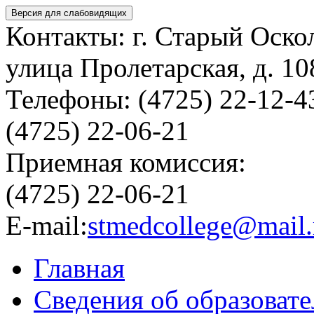
Версия для слабовидящих
Контакты: г. Старый Оско
улица Пролетарская, д. 10
Телефоны: (4725) 22-12-4
(4725) 22-06-21
Приемная комиссия:
(4725) 22-06-21
E-mail:
stmedcollege@mail.
Главная
Сведения об образоват