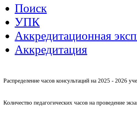
Поиск
УПК
Аккредитационная эксп
Аккредитация
Распределение часов консультаций на 2025 - 2026 у
Количество педагогических часов на проведение эк