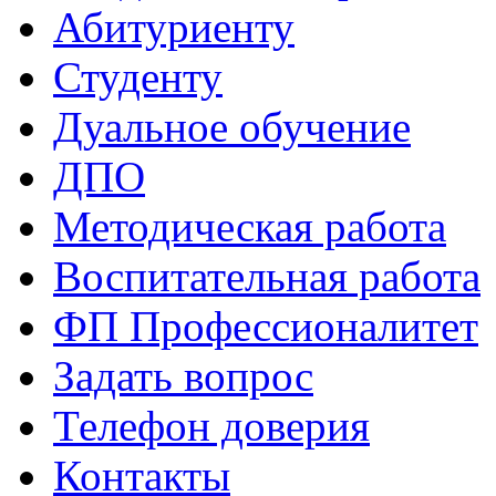
Абитуриенту
Студенту
Дуальное обучение
ДПО
Методическая работа
Воспитательная работа
ФП Профессионалитет
Задать вопрос
Телефон доверия
Контакты