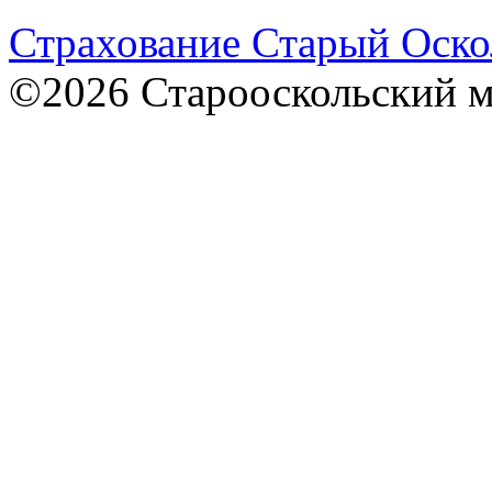
Страхование Старый Оско
©2026 Старооскольский 